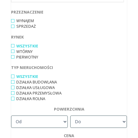
PRZEZNACZENIE
WYNAJEM
SPRZEDAŻ
RYNEK
WSZYSTKIE
WTÓRNY
PIERWOTNY
TYP NIERUCHOMOŚCI
WSZYSTKIE
DZIAŁKA BUDOWLANA
DZIAŁKA USŁUGOWA
DZIAŁKA PRZEMYSŁOWA
DZIAŁKA ROLNA
POWIERZCHNIA
CENA