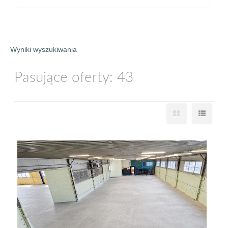
Wyniki wyszukiwania
Pasujące oferty: 43