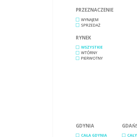
PRZEZNACZENIE
WYNAJEM
SPRZEDAŻ
RYNEK
WSZYSTKIE
WTÓRNY
PIERWOTNY
GDYNIA
GDAŃ
CAŁA GDYNIA
CAŁY