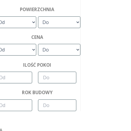
POWIERZCHNIA
CENA
ILOŚĆ POKOI
ROK BUDOWY