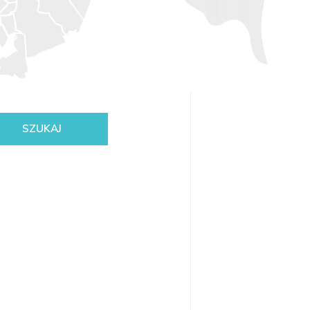
SZUKAJ